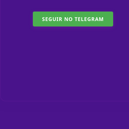
SEGUIR NO TELEGRAM