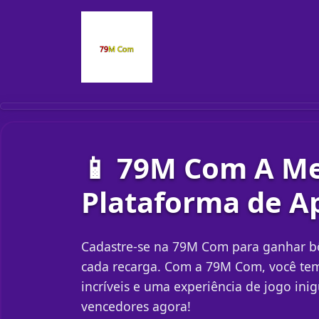
📱 79M Com A M
Plataforma de A
Cadastre-se na 79M Com para ganhar b
cada recarga. Com a 79M Com, você te
incríveis e uma experiência de jogo inig
vencedores agora!