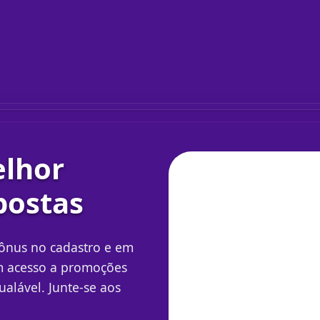
elhor
postas
ônus no cadastro e em
m acesso a promoções
ualável. Junte-se aos