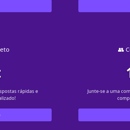
reto
👥 
t
espostas rápidas e
Junte-se a uma com
lizado!
compa
e