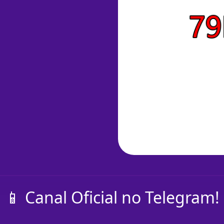
📱 Canal Oficial no Telegram!