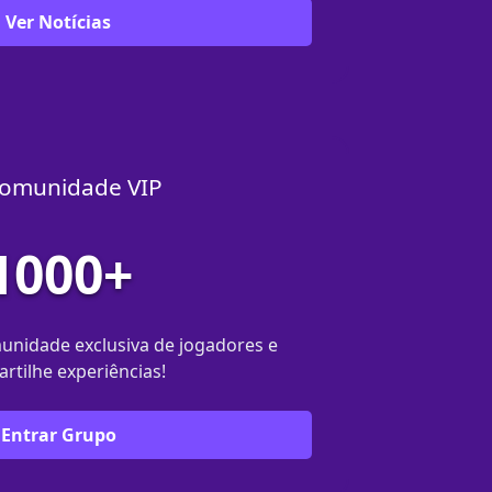
Ver Notícias
Comunidade VIP
1000+
unidade exclusiva de jogadores e
rtilhe experiências!
Entrar Grupo