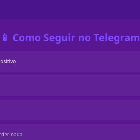
📱 Como Seguir no Telegram
ositivo
erder nada