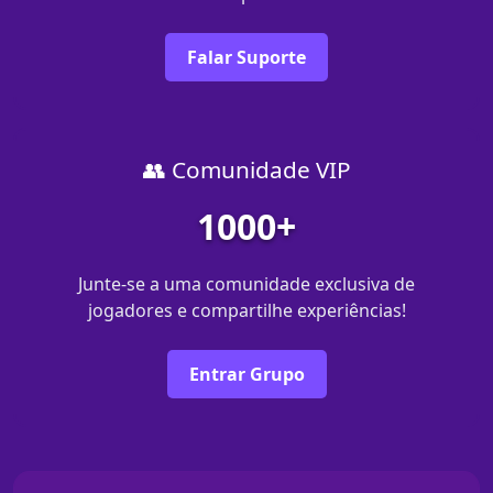
Falar Suporte
👥 Comunidade VIP
1000+
Junte-se a uma comunidade exclusiva de
jogadores e compartilhe experiências!
Entrar Grupo