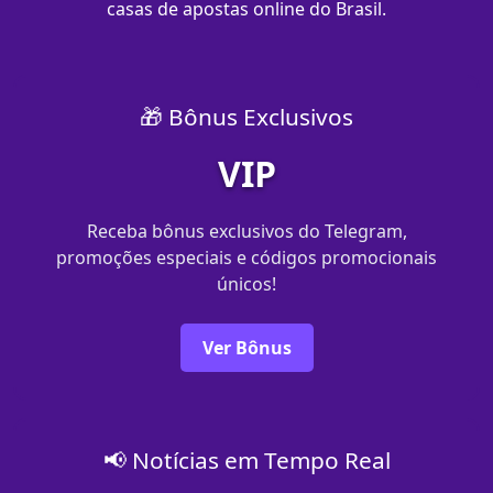
casas de apostas online do Brasil.
🎁 Bônus Exclusivos
VIP
Receba bônus exclusivos do Telegram,
promoções especiais e códigos promocionais
únicos!
Ver Bônus
📢 Notícias em Tempo Real