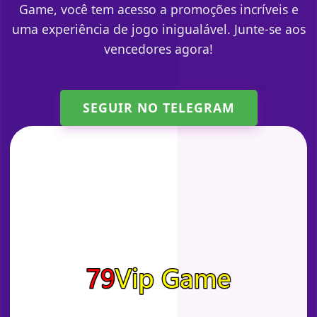
Game, você tem acesso a promoções incríveis e
uma experiência de jogo inigualável. Junte-se aos
vencedores agora!
SEGUIR NO TELEGRAM