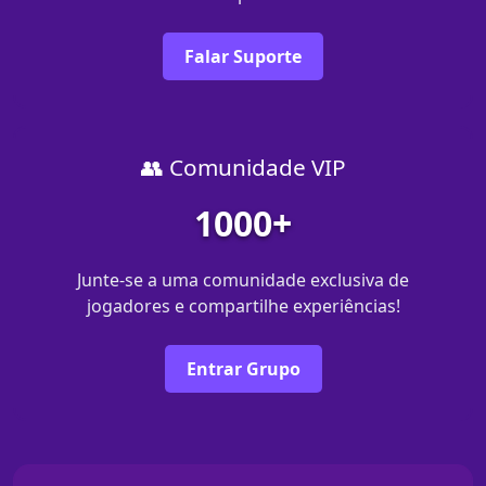
Falar Suporte
👥 Comunidade VIP
1000+
Junte-se a uma comunidade exclusiva de
jogadores e compartilhe experiências!
Entrar Grupo