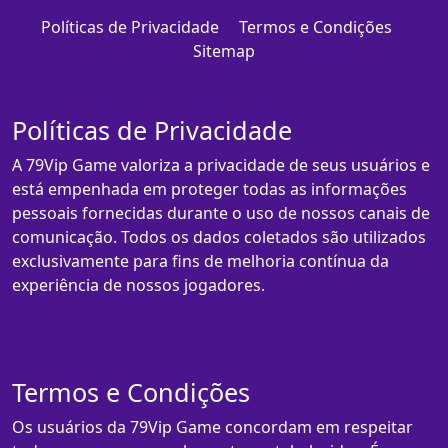
Políticas de Privacidade
Termos e Condições
Sitemap
Políticas de Privacidade
A 79Vip Game valoriza a privacidade de seus usuários e
está empenhada em proteger todas as informações
pessoais fornecidas durante o uso de nossos canais de
comunicação. Todos os dados coletados são utilizados
exclusivamente para fins de melhoria contínua da
experiência de nossos jogadores.
Termos e Condições
Os usuários da 79Vip Game concordam em respeitar