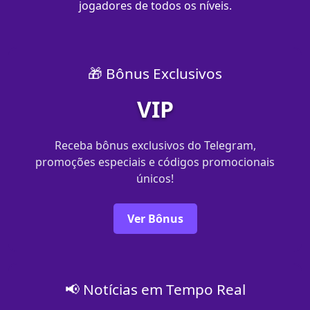
jogadores de todos os níveis.
🎁 Bônus Exclusivos
VIP
Receba bônus exclusivos do Telegram,
promoções especiais e códigos promocionais
únicos!
Ver Bônus
📢 Notícias em Tempo Real