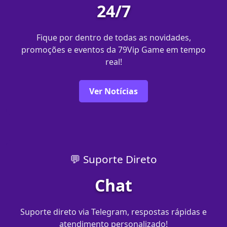
24/7
Fique por dentro de todas as novidades,
promoções e eventos da 79Vip Game em tempo
real!
Ver Notícias
💬 Suporte Direto
Chat
Suporte direto via Telegram, respostas rápidas e
atendimento personalizado!