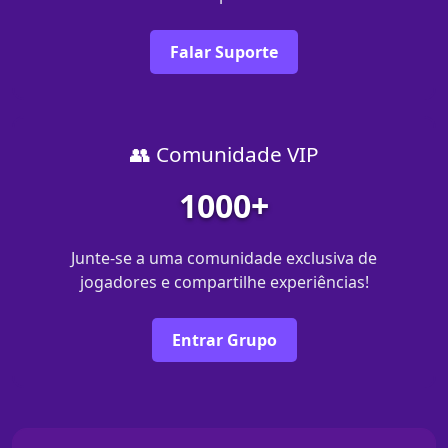
Falar Suporte
👥 Comunidade VIP
1000+
Junte-se a uma comunidade exclusiva de
jogadores e compartilhe experiências!
Entrar Grupo