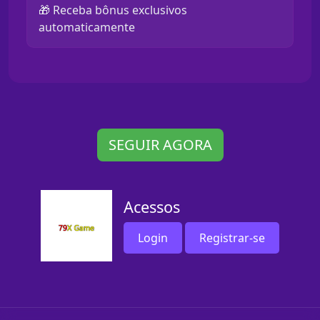
🎁 Receba bônus exclusivos
automaticamente
SEGUIR AGORA
Acessos
Login
Registrar-se