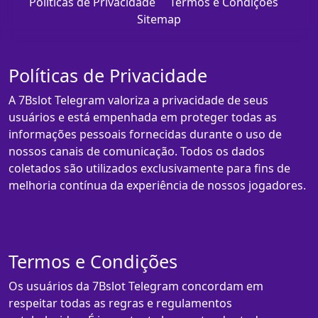
Políticas de Privacidade
Termos e Condições
Sitemap
Políticas de Privacidade
A 7Bslot Telegram valoriza a privacidade de seus
usuários e está empenhada em proteger todas as
informações pessoais fornecidas durante o uso de
nossos canais de comunicação. Todos os dados
coletados são utilizados exclusivamente para fins de
melhoria contínua da experiência de nossos jogadores.
Termos e Condições
Os usuários da 7Bslot Telegram concordam em
respeitar todas as regras e regulamentos