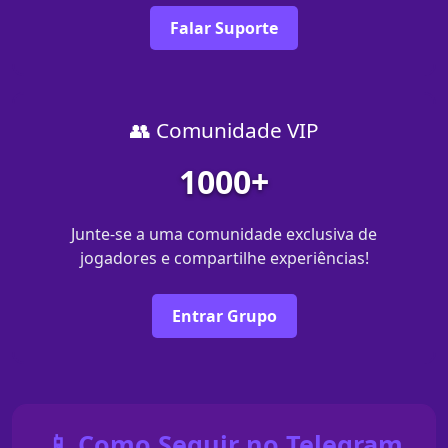
Falar Suporte
👥 Comunidade VIP
1000+
Junte-se a uma comunidade exclusiva de
jogadores e compartilhe experiências!
Entrar Grupo
📱 Como Seguir no Telegram