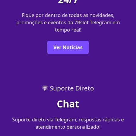
Fique por dentro de todas as novidades,
promoções e eventos da 7Bslot Telegram em
tempo real!
Ver Notícias
💬 Suporte Direto
Chat
Suporte direto via Telegram, respostas rápidas e
atendimento personalizado!