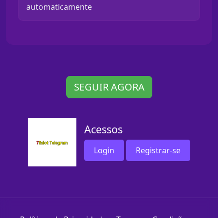
automaticamente
SEGUIR AGORA
Acessos
Login
Registrar-se