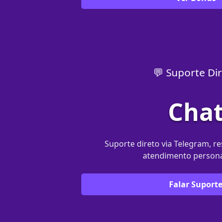
💬 Suporte Di
Cha
Suporte direto via Telegram, r
atendimento persona
Falar Suport