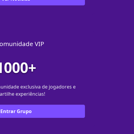
Comunidade VIP
1000+
unidade exclusiva de jogadores e
rtilhe experiências!
Entrar Grupo