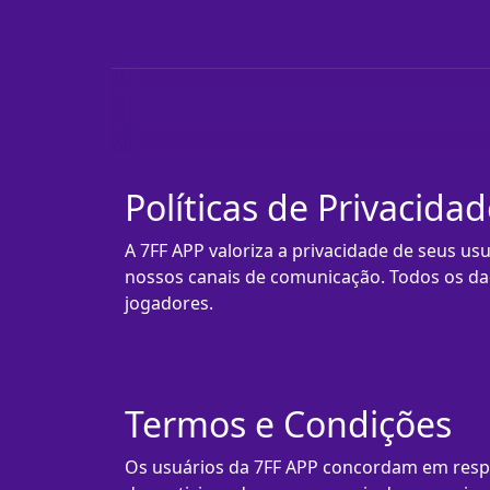
Políticas de Privacida
A 7FF APP valoriza a privacidade de seus u
nossos canais de comunicação. Todos os dad
jogadores.
Termos e Condições
Os usuários da 7FF APP concordam em respei