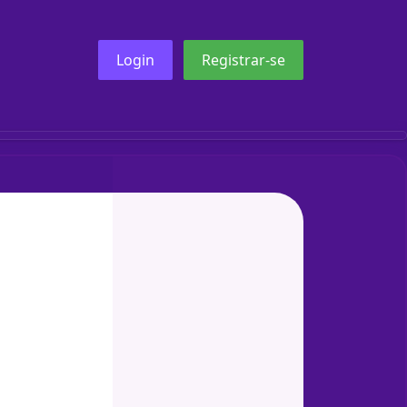
Login
Registrar-se