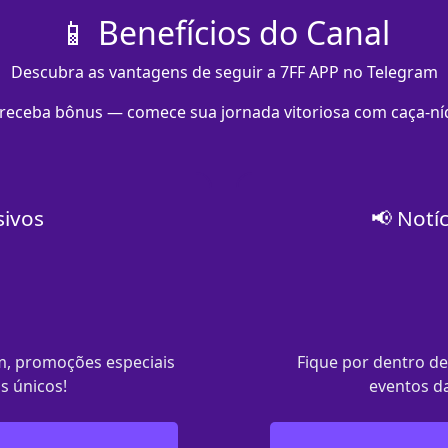
📱 Benefícios do Canal
Descubra as vantagens de seguir a 7FF APP no Telegram
e receba bônus — comece sua jornada vitoriosa com caça-níq
sivos
📢 Notí
m, promoções especiais
Fique por dentro d
s únicos!
eventos d