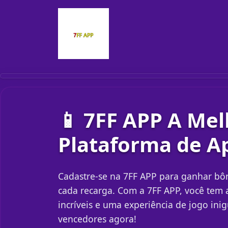
📱 7FF APP A Mel
Plataforma de A
Cadastre-se na 7FF APP para ganhar bô
cada recarga. Com a 7FF APP, você tem
incríveis e uma experiência de jogo inig
vencedores agora!