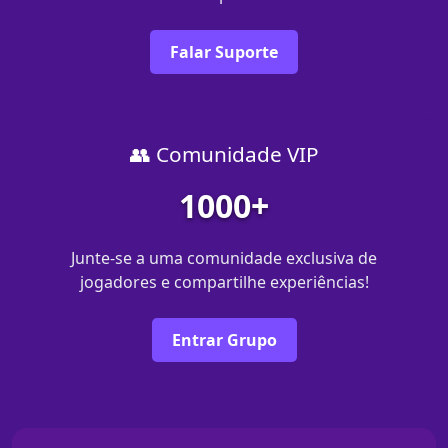
Falar Suporte
👥 Comunidade VIP
1000+
Junte-se a uma comunidade exclusiva de
jogadores e compartilhe experiências!
Entrar Grupo