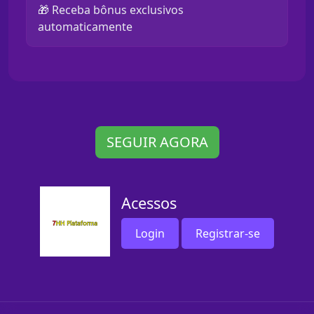
🎁 Receba bônus exclusivos
automaticamente
SEGUIR AGORA
Acessos
Login
Registrar-se