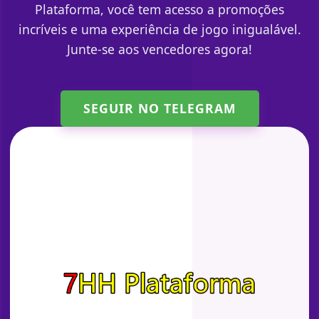
Plataforma, você tem acesso a promoções
incríveis e uma experiência de jogo inigualável.
Junte-se aos vencedores agora!
SEGUIR NO TELEGRAM