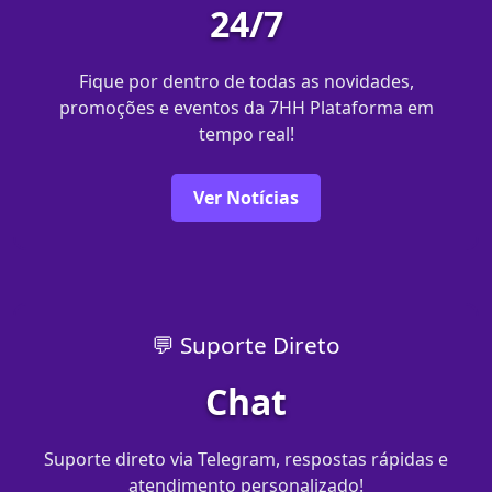
24/7
Fique por dentro de todas as novidades,
promoções e eventos da 7HH Plataforma em
tempo real!
Ver Notícias
💬 Suporte Direto
Chat
Suporte direto via Telegram, respostas rápidas e
atendimento personalizado!