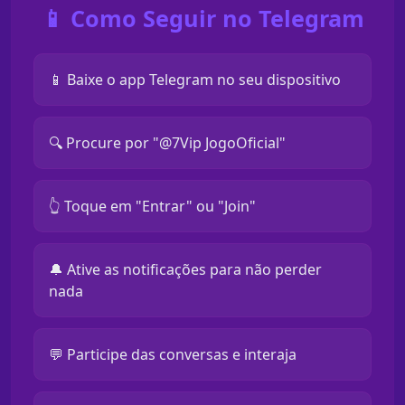
📱 Como Seguir no Telegram
📱 Baixe o app Telegram no seu dispositivo
🔍 Procure por "@7Vip JogoOficial"
👆 Toque em "Entrar" ou "Join"
🔔 Ative as notificações para não perder
nada
💬 Participe das conversas e interaja