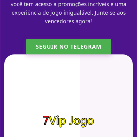
você tem acesso a promoções incríveis e uma
experiência de jogo inigualável. Junte-se aos
vencedores agora!
SEGUIR NO TELEGRAM