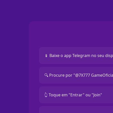
📱 Baixe o app Telegram no seu disp
🔍 Procure por "@7X777 GameOficia
👆 Toque em "Entrar" ou "Join"