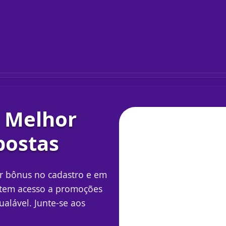
 Melhor
postas
r bônus no cadastro e em
 tem acesso a promoções
ualável. Junte-se aos