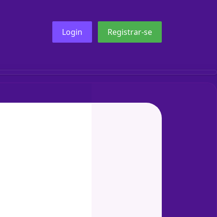
Login
Registrar-se