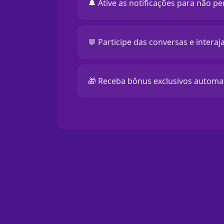
🔔 Ative as notificações para não p
💬 Participe das conversas e interaj
🎁 Receba bônus exclusivos autom