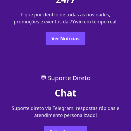
Fique por dentro de todas as novidades,
promoções e eventos da 7Ywin em tempo real!
Ver Notícias
💬 Suporte Direto
Chat
Suporte direto via Telegram, respostas rápidas e
atendimento personalizado!