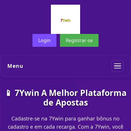
Login
Registrar-se
Menu
📱 7Ywin A Melhor Plataforma
de Apostas
Cadastre-se na 7Ywin para ganhar bônus no
cadastro e em cada recarga. Com a 7Ywin, você