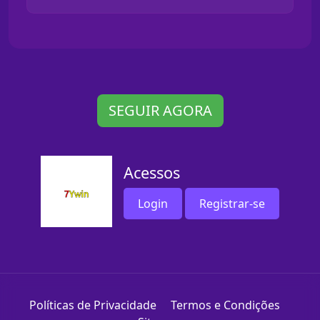
SEGUIR AGORA
Acessos
Login
Registrar-se
Políticas de Privacidade
Termos e Condições