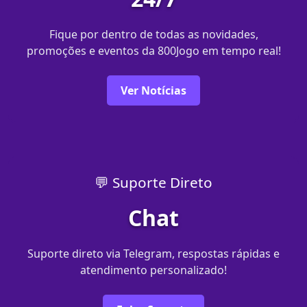
Fique por dentro de todas as novidades,
promoções e eventos da 800Jogo em tempo real!
Ver Notícias
💬 Suporte Direto
Chat
Suporte direto via Telegram, respostas rápidas e
atendimento personalizado!