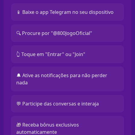
📱 Baixe o app Telegram no seu dispositivo
🔍 Procure por "@800JogoOficial"
👆 Toque em "Entrar" ou "Join"
🔔 Ative as notificações para não perder
nada
💬 Participe das conversas e interaja
🎁 Receba bônus exclusivos
automaticamente