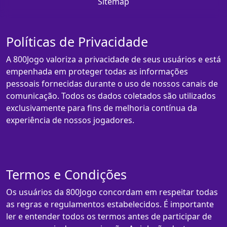
Sitemap
Políticas de Privacidade
A 800Jogo valoriza a privacidade de seus usuários e está
empenhada em proteger todas as informações
pessoais fornecidas durante o uso de nossos canais de
comunicação. Todos os dados coletados são utilizados
exclusivamente para fins de melhoria contínua da
experiência de nossos jogadores.
Termos e Condições
Os usuários da 800Jogo concordam em respeitar todas
as regras e regulamentos estabelecidos. É importante
ler e entender todos os termos antes de participar de