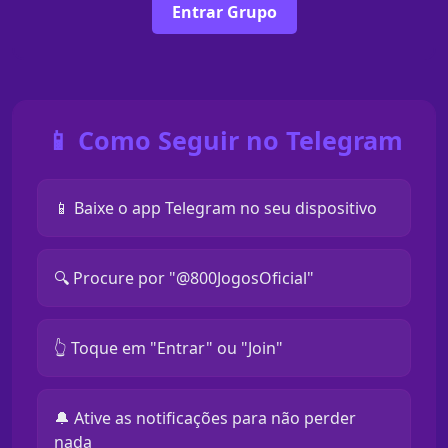
Entrar Grupo
📱 Como Seguir no Telegram
📱 Baixe o app Telegram no seu dispositivo
🔍 Procure por "@800JogosOficial"
👆 Toque em "Entrar" ou "Join"
🔔 Ative as notificações para não perder
nada