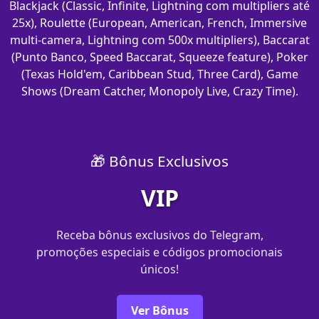
Blackjack (Classic, Infinite, Lightning com multipliers até
25x), Roulette (European, American, French, Immersive
multi-camera, Lightning com 500x multipliers), Baccarat
(Punto Banco, Speed Baccarat, Squeeze feature), Poker
(Texas Hold'em, Caribbean Stud, Three Card), Game
Shows (Dream Catcher, Monopoly Live, Crazy Time).
🎁 Bônus Exclusivos
VIP
Receba bônus exclusivos do Telegram,
promoções especiais e códigos promocionais
únicos!
Ver Bônus