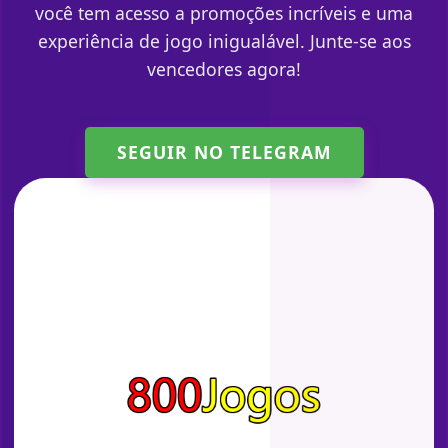
você tem acesso a promoções incríveis e uma
experiência de jogo inigualável. Junte-se aos
vencedores agora!
SEGUIR NO TELEGRAM