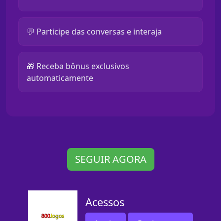
💬 Participe das conversas e interaja
🎁 Receba bônus exclusivos
automaticamente
SEGUIR AGORA
Acessos