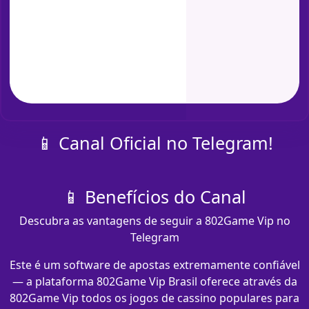
📱 Canal Oficial no Telegram!
📱 Benefícios do Canal
Descubra as vantagens de seguir a 802Game Vip no
Telegram
Este é um software de apostas extremamente confiável
— a plataforma 802Game Vip Brasil oferece através da
802Game Vip todos os jogos de cassino populares para