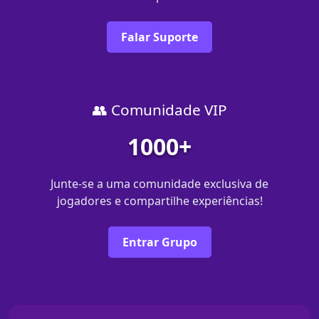
Falar Suporte
👥 Comunidade VIP
1000+
Junte-se a uma comunidade exclusiva de
jogadores e compartilhe experiências!
Entrar Grupo