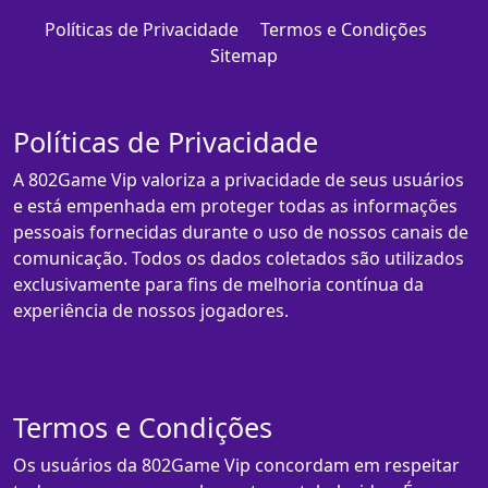
Políticas de Privacidade
Termos e Condições
Sitemap
Políticas de Privacidade
A 802Game Vip valoriza a privacidade de seus usuários
e está empenhada em proteger todas as informações
pessoais fornecidas durante o uso de nossos canais de
comunicação. Todos os dados coletados são utilizados
exclusivamente para fins de melhoria contínua da
experiência de nossos jogadores.
Termos e Condições
Os usuários da 802Game Vip concordam em respeitar