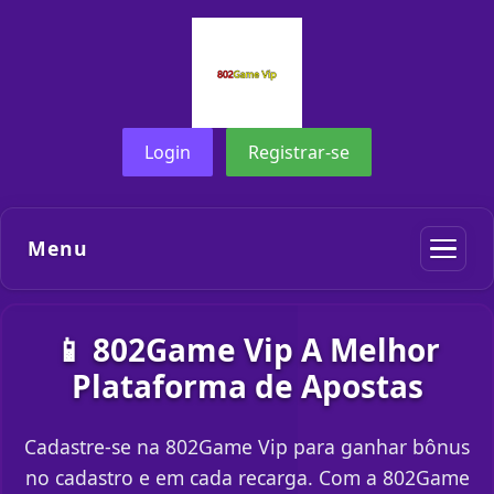
Login
Registrar-se
Menu
📱 802Game Vip A Melhor
Plataforma de Apostas
Cadastre-se na 802Game Vip para ganhar bônus
no cadastro e em cada recarga. Com a 802Game