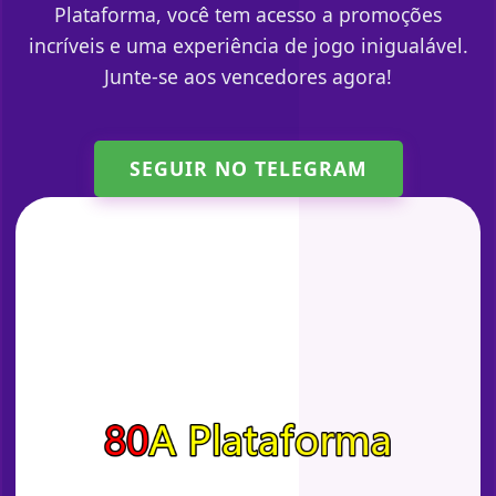
Plataforma, você tem acesso a promoções
incríveis e uma experiência de jogo inigualável.
Junte-se aos vencedores agora!
SEGUIR NO TELEGRAM