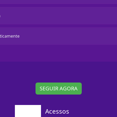
a
aticamente
SEGUIR AGORA
Acessos