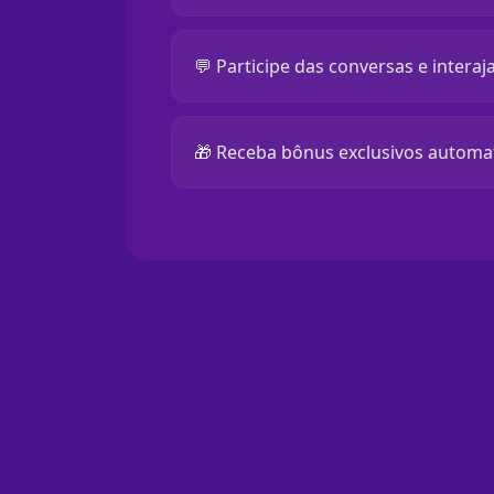
💬 Participe das conversas e interaj
🎁 Receba bônus exclusivos autom