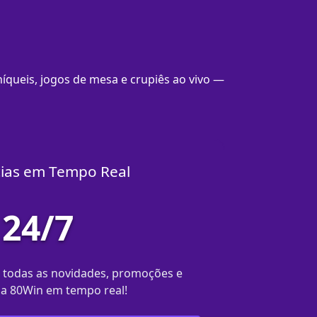
níqueis, jogos de mesa e crupiês ao vivo —
cias em Tempo Real
24/7
e todas as novidades, promoções e
a 80Win em tempo real!