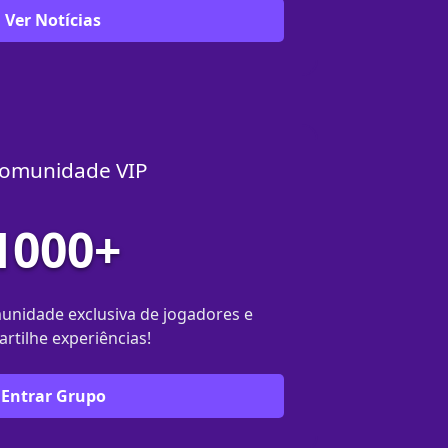
Ver Notícias
Comunidade VIP
1000+
unidade exclusiva de jogadores e
rtilhe experiências!
Entrar Grupo