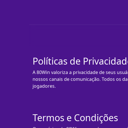
Políticas de Privacida
A 80Win valoriza a privacidade de seus usu
nossos canais de comunicação. Todos os dad
jogadores.
Termos e Condições