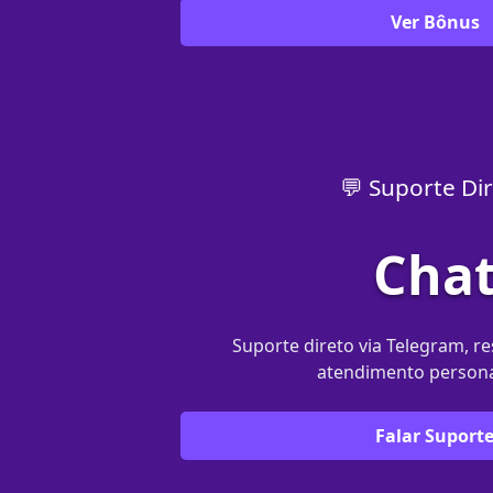
Ver Bônus
💬 Suporte Di
Cha
Suporte direto via Telegram, r
atendimento persona
Falar Suport