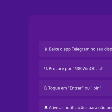
📱 Baixe o app Telegram no seu disp
🔍 Procure por "@80WinOficial"
👆 Toque em "Entrar" ou "Join"
🔔 Ative as notificações para não p