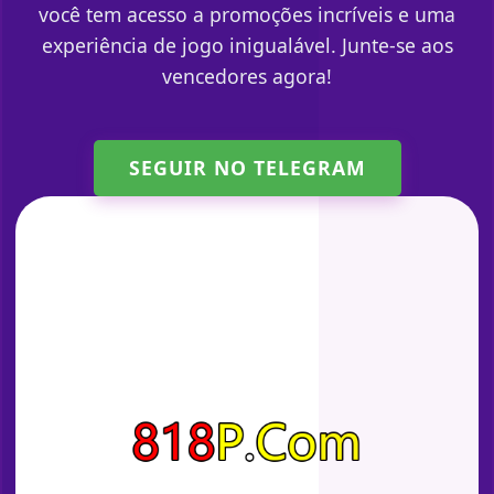
você tem acesso a promoções incríveis e uma
experiência de jogo inigualável. Junte-se aos
vencedores agora!
SEGUIR NO TELEGRAM