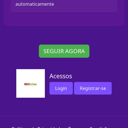
automaticamente
SEGUIR AGORA
Acessos
Login
Registrar-se