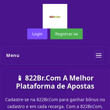
Login
Registrar-se
Menu
📱 822Br.Com A Melhor
Plataforma de Apostas
Cadastre-se na 822Br.Com para ganhar bônus no
cadastro e em cada recarga. Com a 822Br.Com,