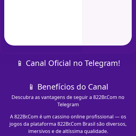
📱 Canal Oficial no Telegram!
📱 Benefícios do Canal
Descubra as vantagens de seguir a 822Br.Com no
Telegram
A 822Br.Com é um cassino online profissional — os
jogos da plataforma 822Br.Com Brasil são diversos,
imersivos e de altíssima qualidade.