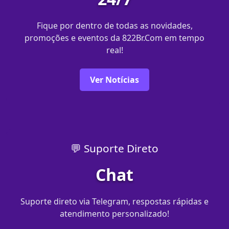
Fique por dentro de todas as novidades,
promoções e eventos da 822Br.Com em tempo
real!
Ver Notícias
💬 Suporte Direto
Chat
Suporte direto via Telegram, respostas rápidas e
atendimento personalizado!