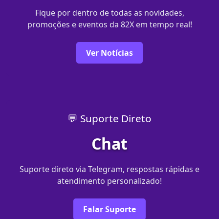
Fique por dentro de todas as novidades,
promoções e eventos da 82X em tempo real!
Ver Notícias
💬 Suporte Direto
Chat
Suporte direto via Telegram, respostas rápidas e
atendimento personalizado!
Falar Suporte