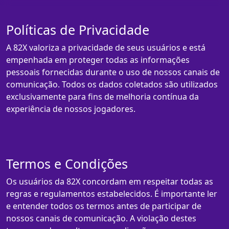
Políticas de Privacidade
A 82X valoriza a privacidade de seus usuários e está
empenhada em proteger todas as informações
pessoais fornecidas durante o uso de nossos canais de
comunicação. Todos os dados coletados são utilizados
exclusivamente para fins de melhoria contínua da
experiência de nossos jogadores.
Termos e Condições
Os usuários da 82X concordam em respeitar todas as
regras e regulamentos estabelecidos. É importante ler
e entender todos os termos antes de participar de
nossos canais de comunicação. A violação destes