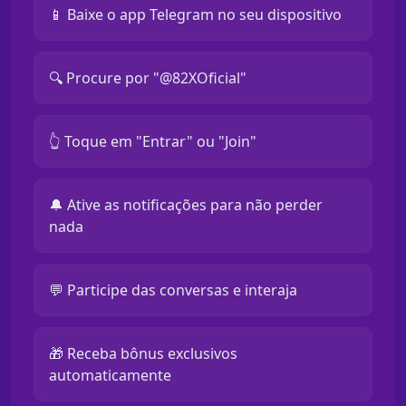
📱 Baixe o app Telegram no seu dispositivo
🔍 Procure por "@82XOficial"
👆 Toque em "Entrar" ou "Join"
🔔 Ative as notificações para não perder
nada
💬 Participe das conversas e interaja
🎁 Receba bônus exclusivos
automaticamente