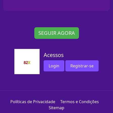
SEGUIR AGORA
Acessos
Login
Registrar-se
Políticas de Privacidade
Termos e Condições
Sitemap