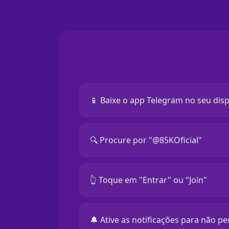
📱 Baixe o app Telegram no seu disp
🔍 Procure por "@85KOficial"
👆 Toque em "Entrar" ou "Join"
🔔 Ative as notificações para não p