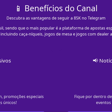
📱 Benefícios do Canal
Descubra as vantagens de seguir a 85K no Telegram
sil, sendo que o mais popular é a plataforma de apostas es
 incluindo caça-níqueis, jogos de mesa e jogos com dealer a
sivos
📢 Notí
m, promoções especiais
Fique por dentro d
s únicos!
eventos