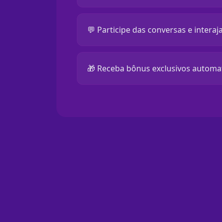
💬 Participe das conversas e interaj
🎁 Receba bônus exclusivos autom