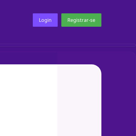
Login
Registrar-se