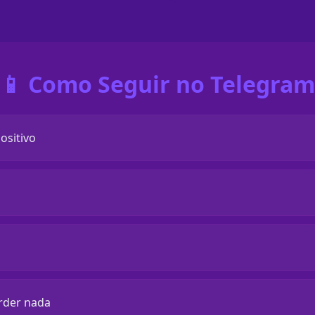
📱 Como Seguir no Telegram
ositivo
erder nada