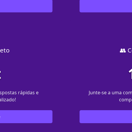
reto
👥 
t
espostas rápidas e
Junte-se a uma com
lizado!
compa
e