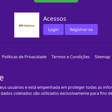
Acessos
Login
Registrar-se
Políticas de Privacidade
Termos e Condições
Sitemap
de
 seus usuários e está empenhada em proteger todas as inf
dados coletados são utilizados exclusivamente para fins d