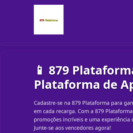
📱 879 Platafor
Plataforma de A
Cadastre-se na 879 Plataforma para ga
em cada recarga. Com a 879 Plataforma
promoções incríveis e uma experiência d
Junte-se aos vencedores agora!