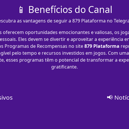
📱 Benefícios do Canal
scubra as vantagens de seguir a 879 Plataforma no Teleg
 oferecem oportunidades emocionantes e valiosas, os jog
pessoais. Eles devem se divertir e aproveitar a experiência
 os Programas de Recompensas no site
879 Plataforma
rep
gível pelo tempo e recursos investidos em jogos. Com uma
te, esses programas têm o potencial de transformar a expe
gratificante.
sivos
📢 Notí