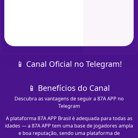
📱 Canal Oficial no Telegram!
📱 Benefícios do Canal
Descubra as vantagens de seguir a 87A APP no
Telegram
A plataforma 87A APP Brasil é adequada para todas as
idades — a 87A APP tem uma base de jogadores ampla
e boa reputação, sendo uma plataforma de