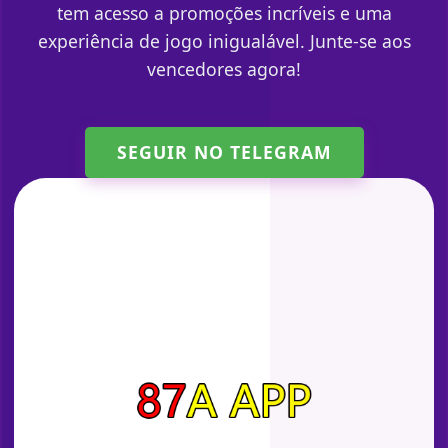
tem acesso a promoções incríveis e uma
experiência de jogo inigualável. Junte-se aos
vencedores agora!
SEGUIR NO TELEGRAM