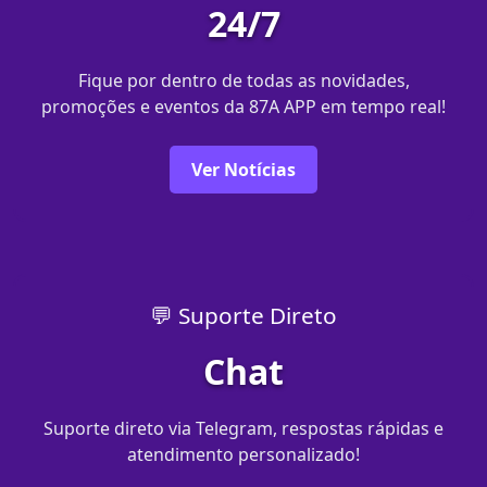
24/7
Fique por dentro de todas as novidades,
promoções e eventos da 87A APP em tempo real!
Ver Notícias
💬 Suporte Direto
Chat
Suporte direto via Telegram, respostas rápidas e
atendimento personalizado!