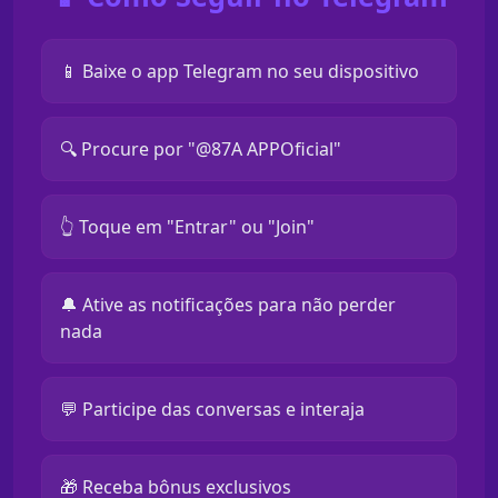
📱 Baixe o app Telegram no seu dispositivo
🔍 Procure por "@87A APPOficial"
👆 Toque em "Entrar" ou "Join"
🔔 Ative as notificações para não perder
nada
💬 Participe das conversas e interaja
🎁 Receba bônus exclusivos