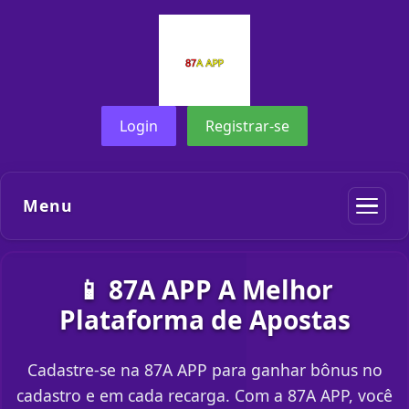
Login
Registrar-se
Menu
📱 87A APP A Melhor
Plataforma de Apostas
Cadastre-se na 87A APP para ganhar bônus no
cadastro e em cada recarga. Com a 87A APP, você