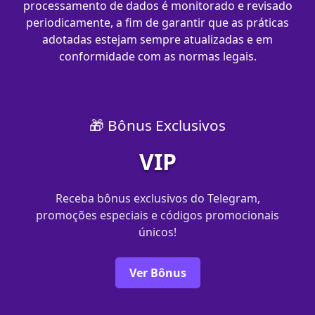
processamento de dados é monitorado e revisado
periodicamente, a fim de garantir que as práticas
adotadas estejam sempre atualizadas e em
conformidade com as normas legais.
🎁 Bônus Exclusivos
VIP
Receba bônus exclusivos do Telegram,
promoções especiais e códigos promocionais
únicos!
Ver Bônus