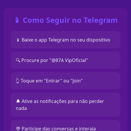
📱 Como Seguir no Telegram
📱 Baixe o app Telegram no seu dispositivo
🔍 Procure por "@87A VipOficial"
👆 Toque em "Entrar" ou "Join"
🔔 Ative as notificações para não perder
nada
💬 Participe das conversas e interaja