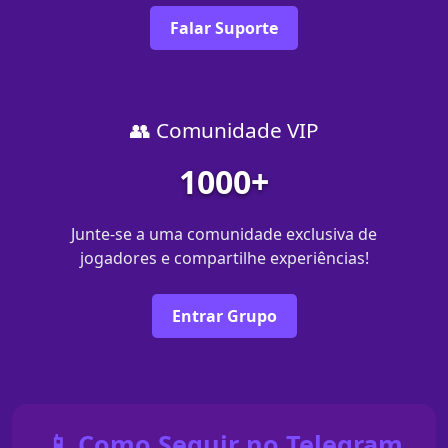
Falar Suporte
👥 Comunidade VIP
1000+
Junte-se a uma comunidade exclusiva de
jogadores e compartilhe experiências!
Entrar Grupo
📱 Como Seguir no Telegram