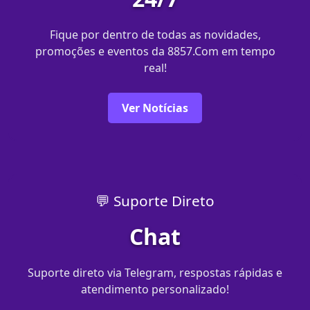
Fique por dentro de todas as novidades,
promoções e eventos da 8857.Com em tempo
real!
Ver Notícias
💬 Suporte Direto
Chat
Suporte direto via Telegram, respostas rápidas e
atendimento personalizado!