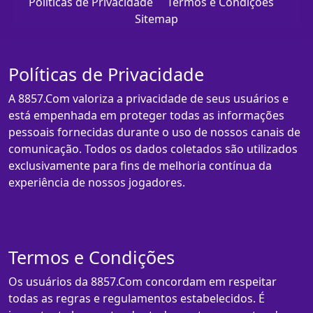
Políticas de Privacidade
Termos e Condições
Sitemap
Políticas de Privacidade
A 8857.Com valoriza a privacidade de seus usuários e
está empenhada em proteger todas as informações
pessoais fornecidas durante o uso de nossos canais de
comunicação. Todos os dados coletados são utilizados
exclusivamente para fins de melhoria contínua da
experiência de nossos jogadores.
Termos e Condições
Os usuários da 8857.Com concordam em respeitar
todas as regras e regulamentos estabelecidos. É