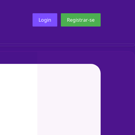
Login
Registrar-se