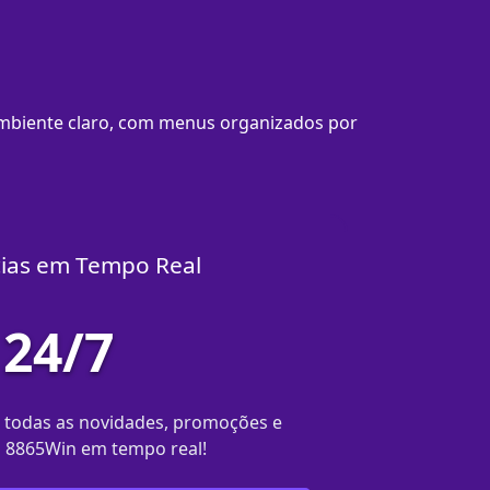
m ambiente claro, com menus organizados por
cias em Tempo Real
24/7
e todas as novidades, promoções e
 8865Win em tempo real!