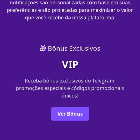
notificações são personalizadas com base em suas
preferências e são projetadas para maximizar o valor
que você recebe da nossa plataforma.
🎁 Bônus Exclusivos
VIP
Receba bônus exclusivos do Telegram,
promoções especiais e códigos promocionais
únicos!
Ver Bônus