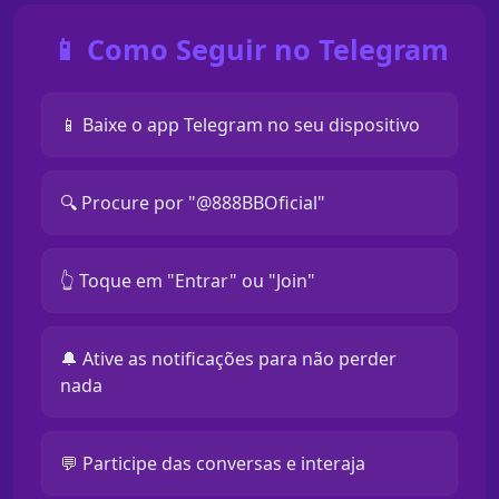
📱 Como Seguir no Telegram
📱 Baixe o app Telegram no seu dispositivo
🔍 Procure por "@888BBOficial"
👆 Toque em "Entrar" ou "Join"
🔔 Ative as notificações para não perder
nada
💬 Participe das conversas e interaja