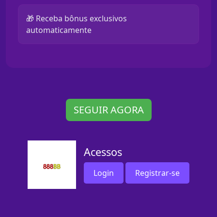
🎁 Receba bônus exclusivos
automaticamente
SEGUIR AGORA
Acessos
Login
Registrar-se