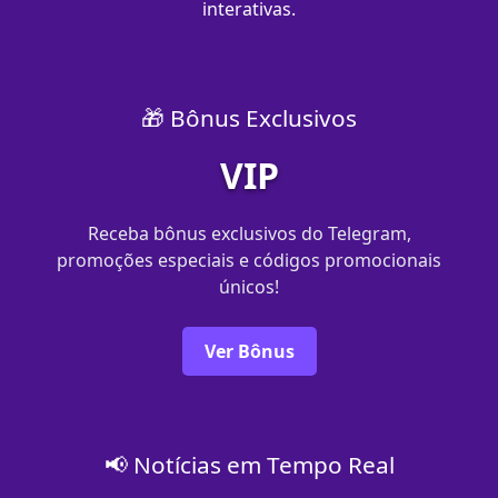
interativas.
🎁 Bônus Exclusivos
VIP
Receba bônus exclusivos do Telegram,
promoções especiais e códigos promocionais
únicos!
Ver Bônus
📢 Notícias em Tempo Real