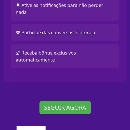
🔔 Ative as notificações para não perder
nada
💬 Participe das conversas e interaja
🎁 Receba bônus exclusivos
automaticamente
SEGUIR AGORA