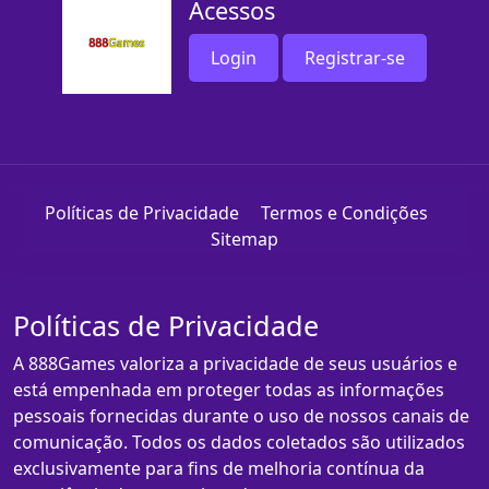
Acessos
Login
Registrar-se
Políticas de Privacidade
Termos e Condições
Sitemap
Políticas de Privacidade
A 888Games valoriza a privacidade de seus usuários e
está empenhada em proteger todas as informações
pessoais fornecidas durante o uso de nossos canais de
comunicação. Todos os dados coletados são utilizados
exclusivamente para fins de melhoria contínua da