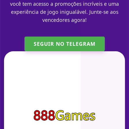
você tem acesso a promoções incríveis e uma
experiência de jogo inigualável. Junte-se aos
vencedores agora!
SEGUIR NO TELEGRAM