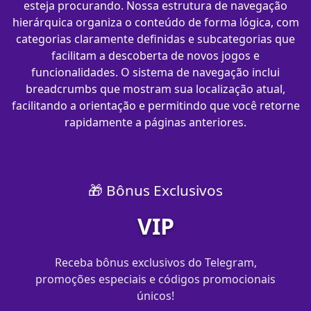
esteja procurando. Nossa estrutura de navegação
hierárquica organiza o conteúdo de forma lógica, com
categorias claramente definidas e subcategorias que
facilitam a descoberta de novos jogos e
funcionalidades. O sistema de navegação inclui
breadcrumbs que mostram sua localização atual,
facilitando a orientação e permitindo que você retorne
rapidamente a páginas anteriores.
🎁 Bônus Exclusivos
VIP
Receba bônus exclusivos do Telegram,
promoções especiais e códigos promocionais
únicos!