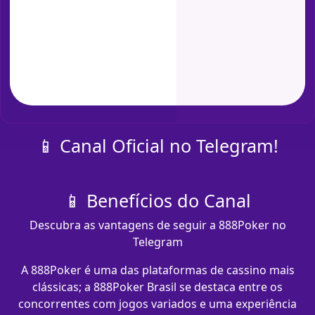
📱 Canal Oficial no Telegram!
📱 Benefícios do Canal
Descubra as vantagens de seguir a 888Poker no
Telegram
A 888Poker é uma das plataformas de cassino mais
clássicas; a 888Poker Brasil se destaca entre os
concorrentes com jogos variados e uma experiência