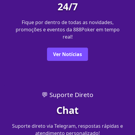
24/7
Fique por dentro de todas as novidades,
promoções e eventos da 888Poker em tempo
real!
Ver Notícias
💬 Suporte Direto
Chat
Suporte direto via Telegram, respostas rápidas e
atendimento personalizado!