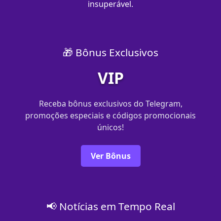
insuperável.
🎁 Bônus Exclusivos
VIP
Receba bônus exclusivos do Telegram,
promoções especiais e códigos promocionais
únicos!
Ver Bônus
📢 Notícias em Tempo Real