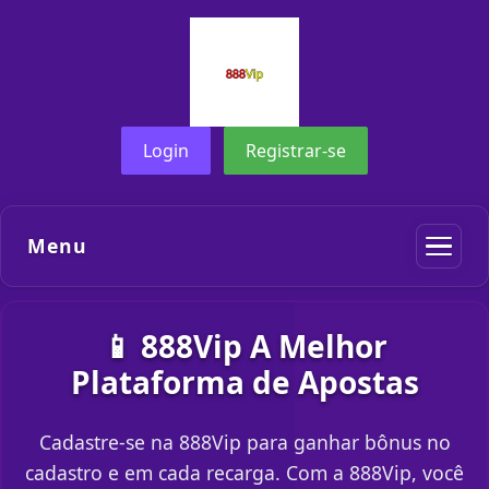
Login
Registrar-se
Menu
📱 888Vip A Melhor
Plataforma de Apostas
Cadastre-se na 888Vip para ganhar bônus no
cadastro e em cada recarga. Com a 888Vip, você