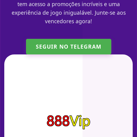
tem acesso a promoções incríveis e uma
experiência de jogo inigualável. Junte-se aos
vencedores agora!
SEGUIR NO TELEGRAM