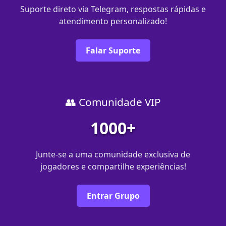
Suporte direto via Telegram, respostas rápidas e
atendimento personalizado!
Falar Suporte
👥 Comunidade VIP
1000+
Junte-se a uma comunidade exclusiva de
jogadores e compartilhe experiências!
Entrar Grupo