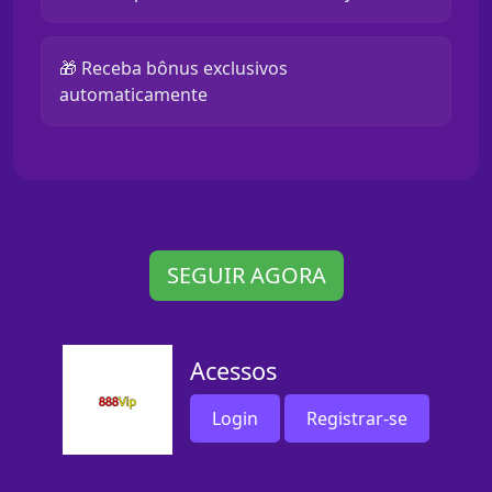
🎁 Receba bônus exclusivos
automaticamente
SEGUIR AGORA
Acessos
Login
Registrar-se