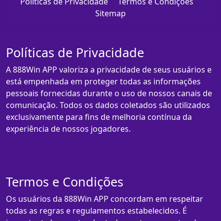
Políticas de Privacidade
Termos e Condições
Sitemap
Políticas de Privacidade
A 888Win APP valoriza a privacidade de seus usuários e
está empenhada em proteger todas as informações
pessoais fornecidas durante o uso de nossos canais de
comunicação. Todos os dados coletados são utilizados
exclusivamente para fins de melhoria contínua da
experiência de nossos jogadores.
Termos e Condições
Os usuários da 888Win APP concordam em respeitar
todas as regras e regulamentos estabelecidos. É