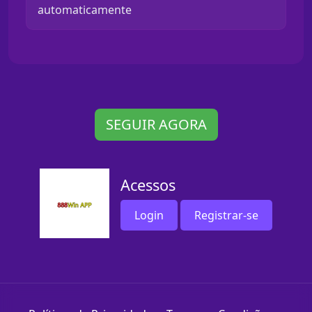
automaticamente
SEGUIR AGORA
Acessos
Login
Registrar-se