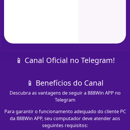
📱 Canal Oficial no Telegram!
📱 Benefícios do Canal
Descubra as vantagens de seguir a 888Win APP no
Telegram
Para garantir o funcionamento adequado do cliente PC
da 888Win APP, seu computador deve atender aos
seguintes requisitos: