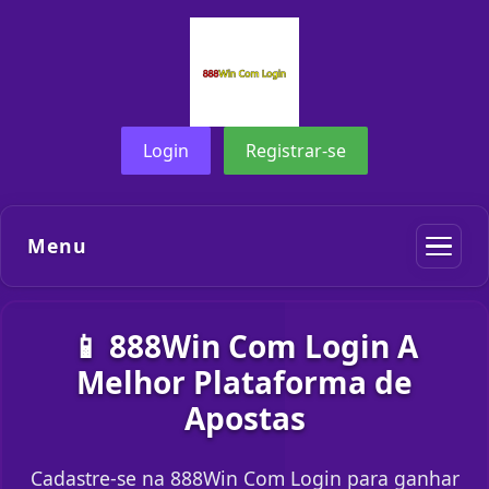
Login
Registrar-se
Menu
📱 888Win Com Login A
Melhor Plataforma de
Apostas
Cadastre-se na 888Win Com Login para ganhar