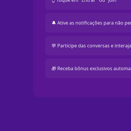
👆 Toque em "Entrar" ou "Join"
🔔 Ative as notificações para não p
💬 Participe das conversas e interaj
🎁 Receba bônus exclusivos autom