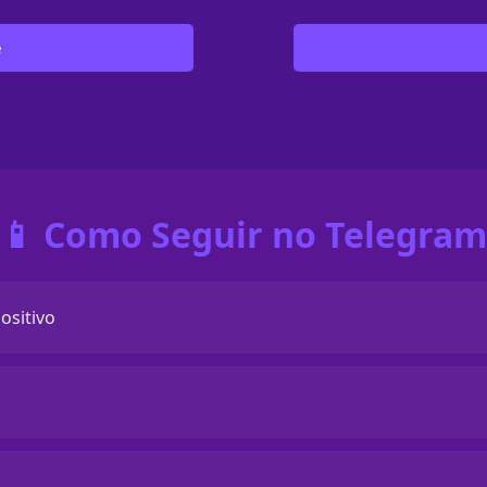
e
📱 Como Seguir no Telegram
ositivo