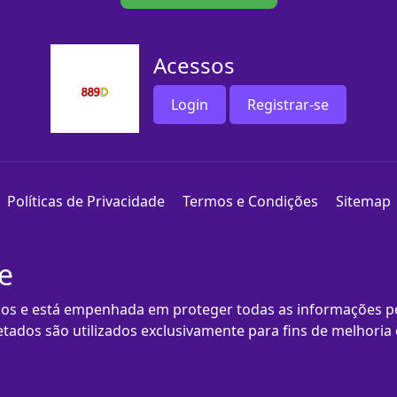
Acessos
Login
Registrar-se
Políticas de Privacidade
Termos e Condições
Sitemap
de
rios e está empenhada em proteger todas as informações p
tados são utilizados exclusivamente para fins de melhoria