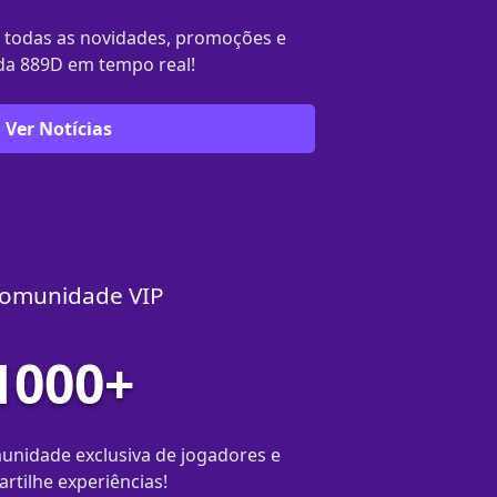
e todas as novidades, promoções e
da 889D em tempo real!
Ver Notícias
Comunidade VIP
1000+
unidade exclusiva de jogadores e
rtilhe experiências!