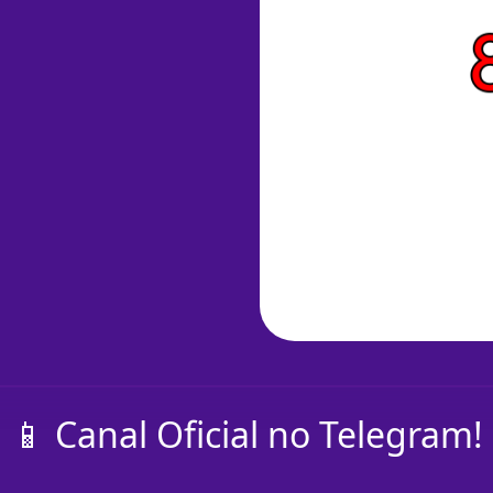
📱 Canal Oficial no Telegram!