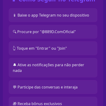
📱 Baixe o app Telegram no seu dispositivo
🔍 Procure por "@889D.ComOficial"
👆 Toque em "Entrar" ou "Join"
🔔 Ative as notificações para não perder
nada
💬 Participe das conversas e interaja
🎁 Receba bônus exclusivos