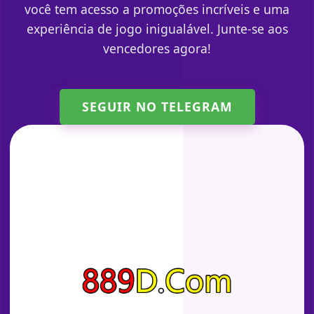
você tem acesso a promoções incríveis e uma
experiência de jogo inigualável. Junte-se aos
vencedores agora!
SEGUIR NO TELEGRAM