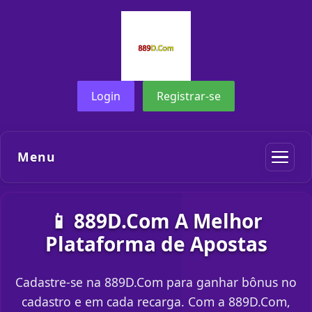
Login
Registrar-se
Menu
📱 889D.Com A Melhor
Plataforma de Apostas
Cadastre-se na 889D.Com para ganhar bônus no
cadastro e em cada recarga. Com a 889D.Com,