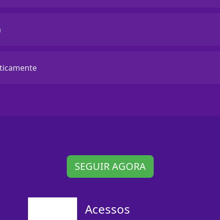
a
aticamente
SEGUIR AGORA
Acessos