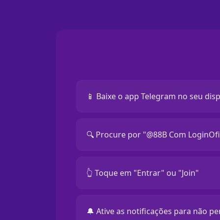
📱 Baixe o app Telegram no seu disp
🔍 Procure por "@88B Com LoginOfic
👆 Toque em "Entrar" ou "Join"
🔔 Ative as notificações para não p