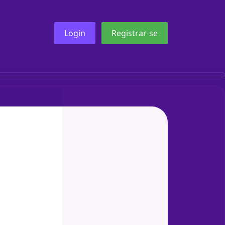
Login
Registrar-se