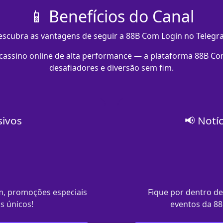
📱 Benefícios do Canal
scubra as vantagens de seguir a 88B Com Login no Teleg
assino online de alta performance — a plataforma 88B Com
desafiadores e diversão sem fim.
sivos
📢 Notí
m, promoções especiais
Fique por dentro d
s únicos!
eventos da 88