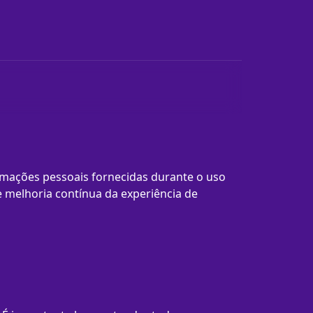
rmações pessoais fornecidas durante o uso
e melhoria contínua da experiência de