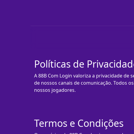
Políticas de Privacida
A 88B Com Login valoriza a privacidade de 
de nossos canais de comunicação. Todos os 
nossos jogadores.
Termos e Condições