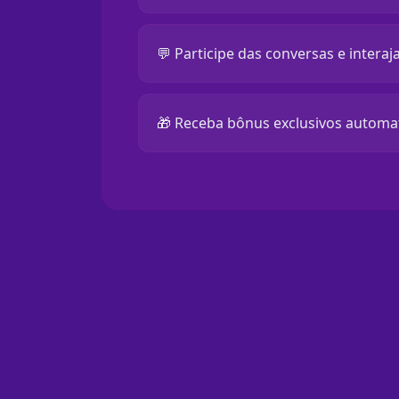
💬 Participe das conversas e interaj
🎁 Receba bônus exclusivos autom