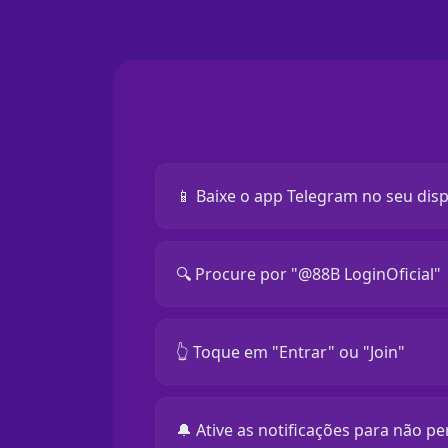
📱 Baixe o app Telegram no seu disp
🔍 Procure por "@88B LoginOficial"
👆 Toque em "Entrar" ou "Join"
🔔 Ative as notificações para não p