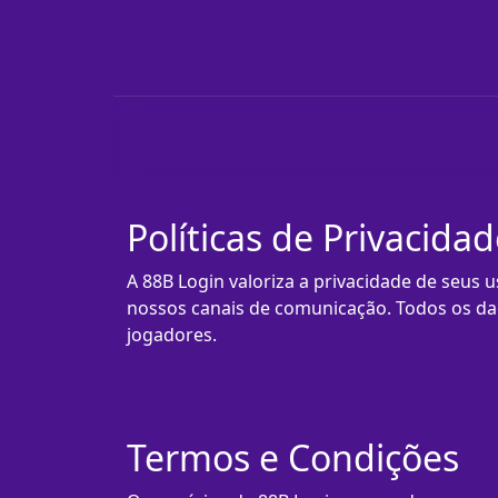
Políticas de Privacida
A 88B Login valoriza a privacidade de seus
nossos canais de comunicação. Todos os dad
jogadores.
Termos e Condições