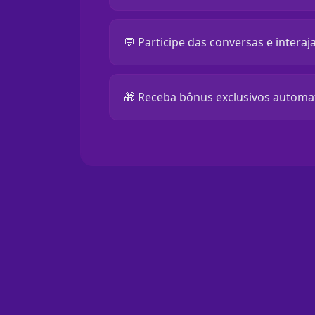
💬 Participe das conversas e interaj
🎁 Receba bônus exclusivos autom