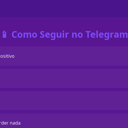
📱 Como Seguir no Telegram
ositivo
erder nada