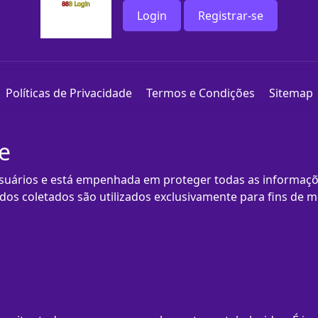
Login
Registrar-se
Políticas de Privacidade
Termos e Condições
Sitemap
de
 usuários e está empenhada em proteger todas as informaçõ
os coletados são utilizados exclusivamente para fins de m