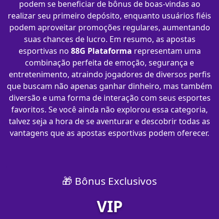
podem se beneficiar de bônus de boas-vindas ao
realizar seu primeiro depósito, enquanto usuários fiéis
podem aproveitar promoções regulares, aumentando
suas chances de lucro. Em resumo, as apostas
esportivas no
88G Plataforma
representam uma
combinação perfeita de emoção, segurança e
entretenimento, atraindo jogadores de diversos perfis
que buscam não apenas ganhar dinheiro, mas também
diversão e uma forma de interação com seus esportes
favoritos. Se você ainda não explorou essa categoria,
talvez seja a hora de se aventurar e descobrir todas as
vantagens que as apostas esportivas podem oferecer.
🎁 Bônus Exclusivos
VIP