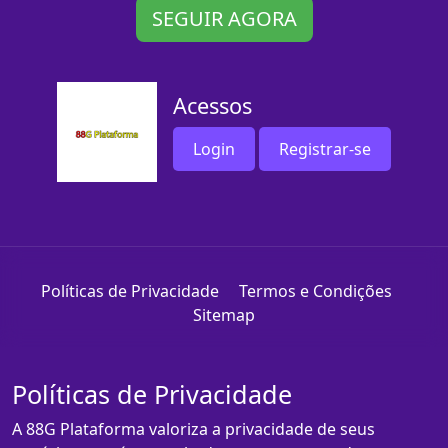
SEGUIR AGORA
Acessos
Login
Registrar-se
Políticas de Privacidade
Termos e Condições
Sitemap
Políticas de Privacidade
A 88G Plataforma valoriza a privacidade de seus