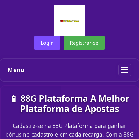
Login
Registrar-se
Menu
📱 88G Plataforma A Melhor
Plataforma de Apostas
Cadastre-se na 88G Plataforma para ganhar
bônus no cadastro e em cada recarga. Com a 88G