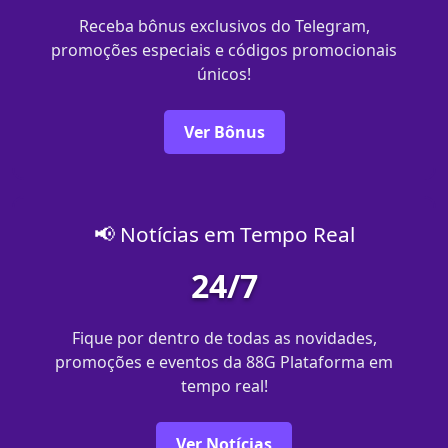
Receba bônus exclusivos do Telegram,
promoções especiais e códigos promocionais
únicos!
Ver Bônus
📢 Notícias em Tempo Real
24/7
Fique por dentro de todas as novidades,
promoções e eventos da 88G Plataforma em
tempo real!
Ver Notícias