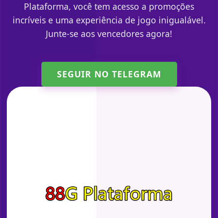
Plataforma, você tem acesso a promoções
incríveis e uma experiência de jogo inigualável.
Junte-se aos vencedores agora!
SEGUIR NO TELEGRAM