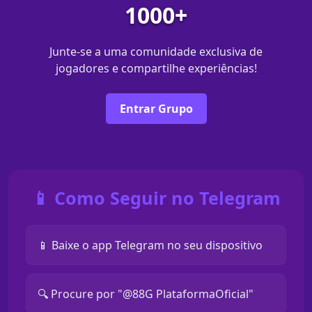
1000+
Junte-se a uma comunidade exclusiva de
jogadores e compartilhe experiências!
Entrar Grupo
📱 Como Seguir no Telegram
📱 Baixe o app Telegram no seu dispositivo
🔍 Procure por "@88G PlataformaOficial"