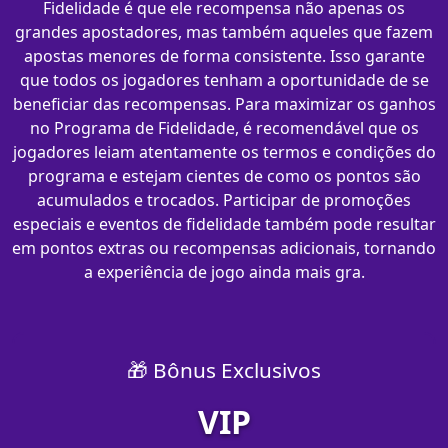
Fidelidade é que ele recompensa não apenas os
grandes apostadores, mas também aqueles que fazem
apostas menores de forma consistente. Isso garante
que todos os jogadores tenham a oportunidade de se
beneficiar das recompensas. Para maximizar os ganhos
no Programa de Fidelidade, é recomendável que os
jogadores leiam atentamente os termos e condições do
programa e estejam cientes de como os pontos são
acumulados e trocados. Participar de promoções
especiais e eventos de fidelidade também pode resultar
em pontos extras ou recompensas adicionais, tornando
a experiência de jogo ainda mais gra.
🎁 Bônus Exclusivos
VIP