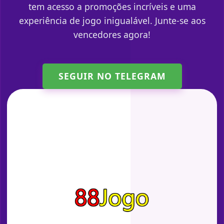
tem acesso a promoções incríveis e uma
experiência de jogo inigualável. Junte-se aos
vencedores agora!
SEGUIR NO TELEGRAM