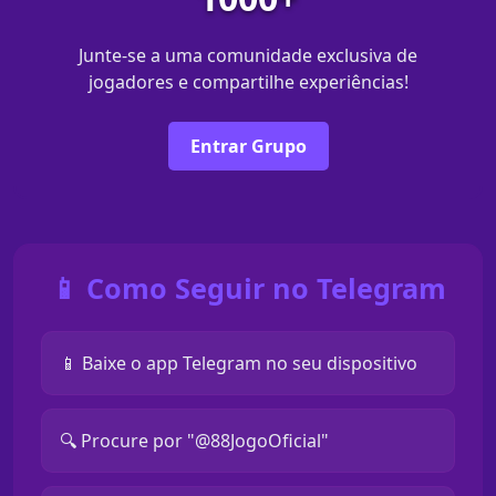
Junte-se a uma comunidade exclusiva de
jogadores e compartilhe experiências!
Entrar Grupo
📱 Como Seguir no Telegram
📱 Baixe o app Telegram no seu dispositivo
🔍 Procure por "@88JogoOficial"