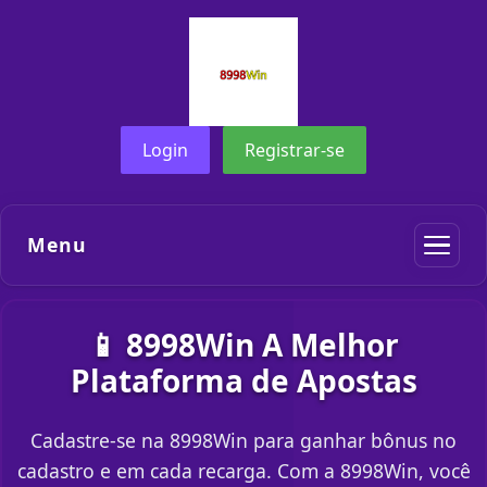
Login
Registrar-se
Menu
📱 8998Win A Melhor
Plataforma de Apostas
Cadastre-se na 8998Win para ganhar bônus no
cadastro e em cada recarga. Com a 8998Win, você