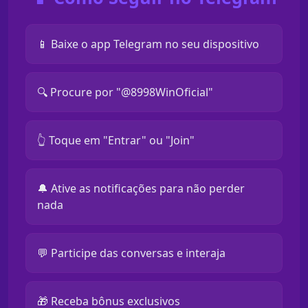
📱 Baixe o app Telegram no seu dispositivo
🔍 Procure por "@8998WinOficial"
👆 Toque em "Entrar" ou "Join"
🔔 Ative as notificações para não perder
nada
💬 Participe das conversas e interaja
🎁 Receba bônus exclusivos