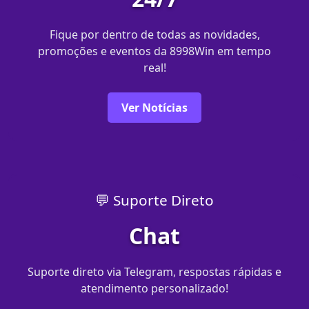
Fique por dentro de todas as novidades,
promoções e eventos da 8998Win em tempo
real!
Ver Notícias
💬 Suporte Direto
Chat
Suporte direto via Telegram, respostas rápidas e
atendimento personalizado!