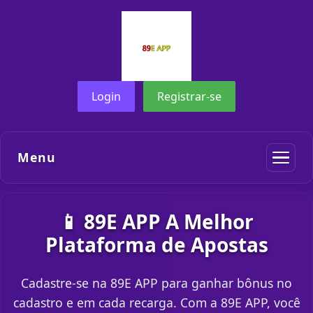
Login
Registrar-se
Menu
📱 89E APP A Melhor
Plataforma de Apostas
Cadastre-se na 89E APP para ganhar bônus no
cadastro e em cada recarga. Com a 89E APP, você