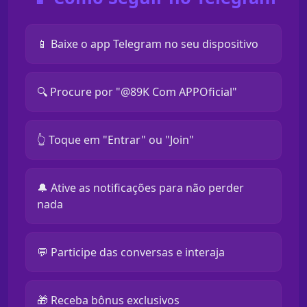
📱 Baixe o app Telegram no seu dispositivo
🔍 Procure por "@89K Com APPOficial"
👆 Toque em "Entrar" ou "Join"
🔔 Ative as notificações para não perder
nada
💬 Participe das conversas e interaja
🎁 Receba bônus exclusivos