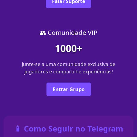
Falar Suporte
👥 Comunidade VIP
1000+
Junte-se a uma comunidade exclusiva de
jogadores e compartilhe experiências!
Entrar Grupo
📱 Como Seguir no Telegram