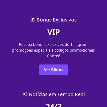
🎁 Bônus Exclusivos
VIP
Receba bônus exclusivos do Telegram,
promoções especiais e códigos promocionais
únicos!
Ver Bônus
📢 Notícias em Tempo Real
24/7