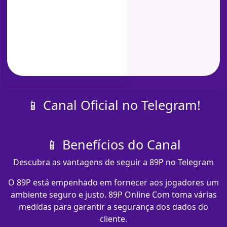
📱 Canal Oficial no Telegram!
📱 Benefícios do Canal
Descubra as vantagens de seguir a 89P no Telegram
O 89P está empenhado em fornecer aos jogadores um
ambiente seguro e justo. 89P Online Com toma várias
medidas para garantir a segurança dos dados do
cliente.