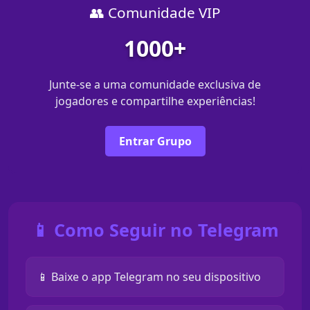
👥 Comunidade VIP
1000+
Junte-se a uma comunidade exclusiva de
jogadores e compartilhe experiências!
Entrar Grupo
📱 Como Seguir no Telegram
📱 Baixe o app Telegram no seu dispositivo