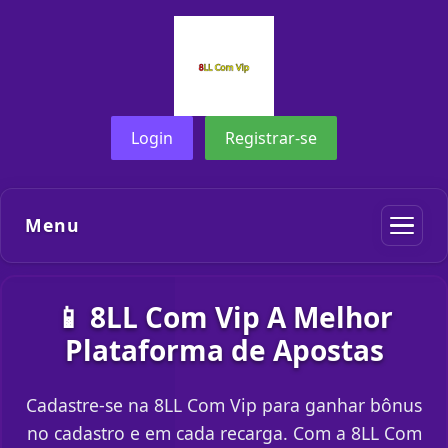
Login
Registrar-se
Menu
📱 8LL Com Vip A Melhor
Plataforma de Apostas
Cadastre-se na 8LL Com Vip para ganhar bônus
no cadastro e em cada recarga. Com a 8LL Com