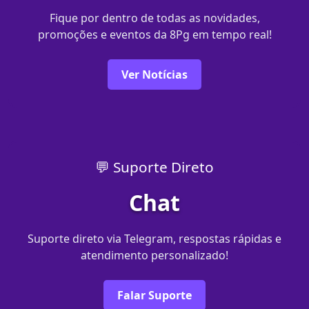
Fique por dentro de todas as novidades,
promoções e eventos da 8Pg em tempo real!
Ver Notícias
💬 Suporte Direto
Chat
Suporte direto via Telegram, respostas rápidas e
atendimento personalizado!
Falar Suporte