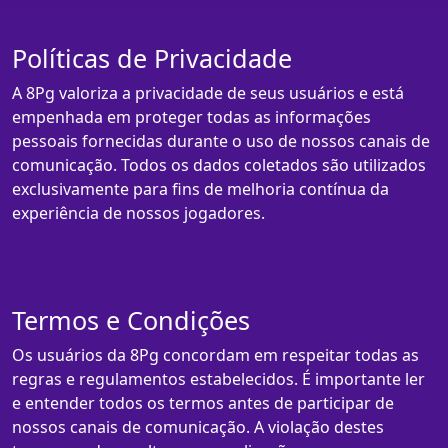
Políticas de Privacidade
A 8Pg valoriza a privacidade de seus usuários e está
empenhada em proteger todas as informações
pessoais fornecidas durante o uso de nossos canais de
comunicação. Todos os dados coletados são utilizados
exclusivamente para fins de melhoria contínua da
experiência de nossos jogadores.
Termos e Condições
Os usuários da 8Pg concordam em respeitar todas as
regras e regulamentos estabelecidos. É importante ler
e entender todos os termos antes de participar de
nossos canais de comunicação. A violação destes