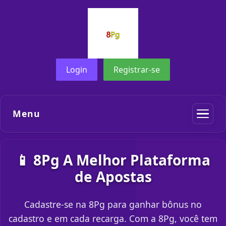
Login
Registrar-se
Menu
📱 8Pg A Melhor Plataforma
de Apostas
Cadastre-se na 8Pg para ganhar bônus no
cadastro e em cada recarga. Com a 8Pg, você tem