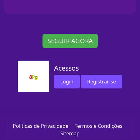
SEGUIR AGORA
Acessos
Login
Registrar-se
Políticas de Privacidade
Termos e Condições
Sitemap