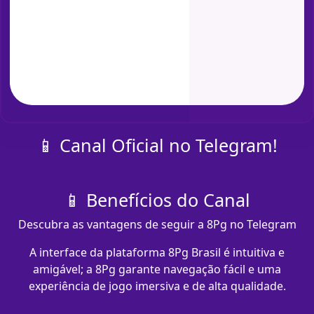
📱 Canal Oficial no Telegram!
📱 Benefícios do Canal
Descubra as vantagens de seguir a 8Pg no Telegram
A interface da plataforma 8Pg Brasil é intuitiva e
amigável; a 8Pg garante navegação fácil e uma
experiência de jogo imersiva e de alta qualidade.