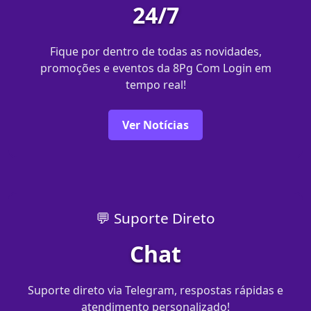
24/7
Fique por dentro de todas as novidades,
promoções e eventos da 8Pg Com Login em
tempo real!
Ver Notícias
💬 Suporte Direto
Chat
Suporte direto via Telegram, respostas rápidas e
atendimento personalizado!