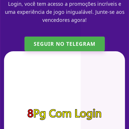
Login, você tem acesso a promoções incríveis e
uma experiência de jogo inigualável. Junte-se aos
vencedores agora!
SEGUIR NO TELEGRAM