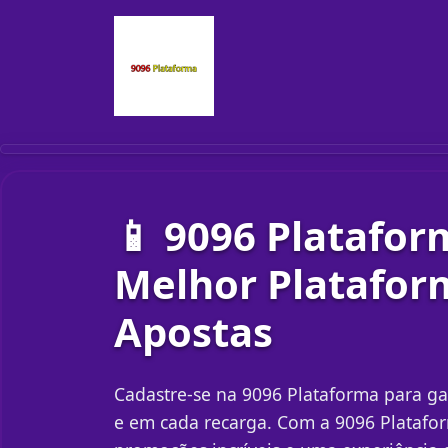
📱 9096 Platafor
Melhor Platafor
Apostas
Cadastre-se na 9096 Plataforma para g
e em cada recarga. Com a 9096 Platafor