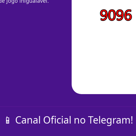
e jogo inigualável.
📱 Canal Oficial no Telegram!