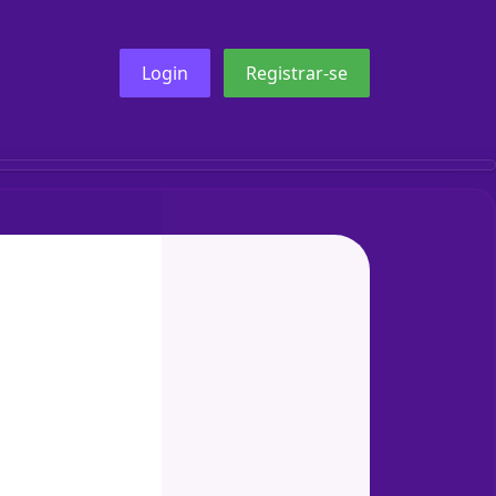
Login
Registrar-se