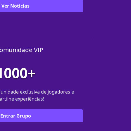
Ver Notícias
Comunidade VIP
1000+
unidade exclusiva de jogadores e
rtilhe experiências!
Entrar Grupo