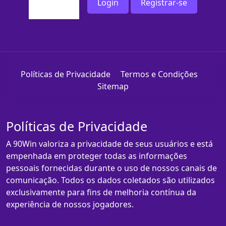
Login
Registrar-se
Políticas de Privacidade
Termos e Condições
Sitemap
Políticas de Privacidade
A 90Win valoriza a privacidade de seus usuários e está
empenhada em proteger todas as informações
pessoais fornecidas durante o uso de nossos canais de
comunicação. Todos os dados coletados são utilizados
exclusivamente para fins de melhoria contínua da
experiência de nossos jogadores.