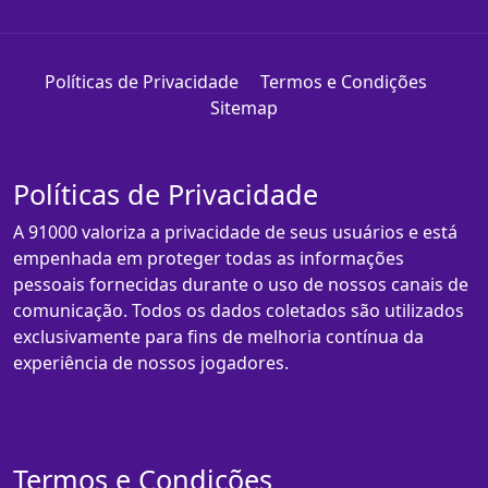
Políticas de Privacidade
Termos e Condições
Sitemap
Políticas de Privacidade
A 91000 valoriza a privacidade de seus usuários e está
empenhada em proteger todas as informações
pessoais fornecidas durante o uso de nossos canais de
comunicação. Todos os dados coletados são utilizados
exclusivamente para fins de melhoria contínua da
experiência de nossos jogadores.
Termos e Condições