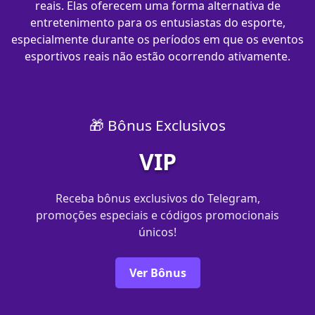
reais. Elas oferecem uma forma alternativa de
entretenimento para os entusiastas do esporte,
especialmente durante os períodos em que os eventos
esportivos reais não estão ocorrendo ativamente.
🎁 Bônus Exclusivos
VIP
Receba bônus exclusivos do Telegram,
promoções especiais e códigos promocionais
únicos!
Ver Bônus