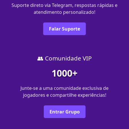
Suporte direto via Telegram, respostas rápidas e
atendimento personalizado!
Falar Suporte
👥 Comunidade VIP
1000+
Junte-se a uma comunidade exclusiva de
jogadores e compartilhe experiências!
Entrar Grupo