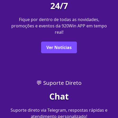
24/7
Fique por dentro de todas as novidades,
promoções e eventos da 920Win APP em tempo
real!
Ver Notícias
💬 Suporte Direto
Chat
Suporte direto via Telegram, respostas rápidas e
atendimento personalizado!