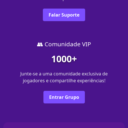
Falar Suporte
👥 Comunidade VIP
1000+
Junte-se a uma comunidade exclusiva de
jogadores e compartilhe experiências!
Entrar Grupo