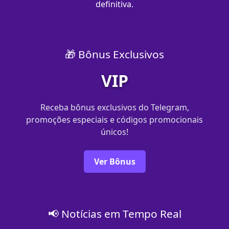
definitiva.
🎁 Bônus Exclusivos
VIP
Receba bônus exclusivos do Telegram,
promoções especiais e códigos promocionais
únicos!
Ver Bônus
📢 Notícias em Tempo Real