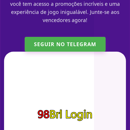
você tem acesso a promoções incríveis e uma
experiência de jogo inigualável. Junte-se aos
vencedores agora!
SEGUIR NO TELEGRAM