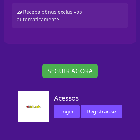
🎁 Receba bônus exclusivos
automaticamente
SEGUIR AGORA
Acessos
Login
Registrar-se