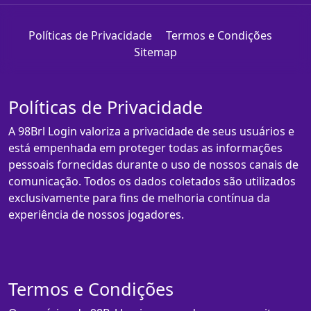
Políticas de Privacidade
Termos e Condições
Sitemap
Políticas de Privacidade
A 98Brl Login valoriza a privacidade de seus usuários e
está empenhada em proteger todas as informações
pessoais fornecidas durante o uso de nossos canais de
comunicação. Todos os dados coletados são utilizados
exclusivamente para fins de melhoria contínua da
experiência de nossos jogadores.
Termos e Condições